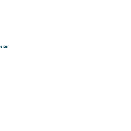
eiten