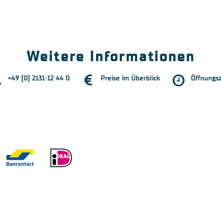
Weitere Informationen
+49 (0) 2131-12 44 0
Preise im Überblick
Öffnungsz