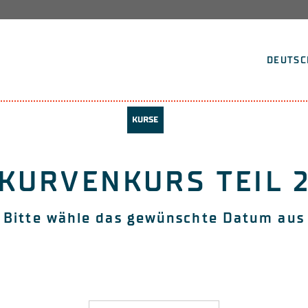
DEUTSC
KURSE
KURVENKURS TEIL 
Bitte wähle das gewünschte Datum aus