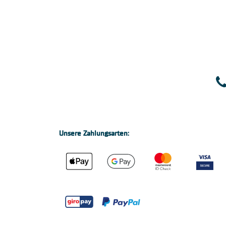
Unsere Zahlungsarten: